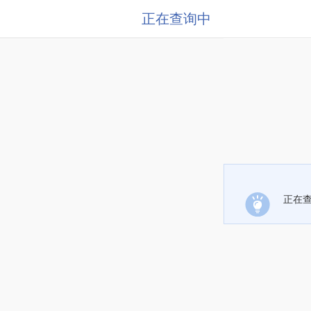
正在查询中
正在