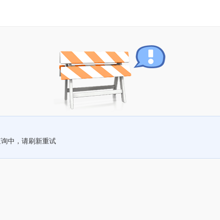
查询中，请刷新重试