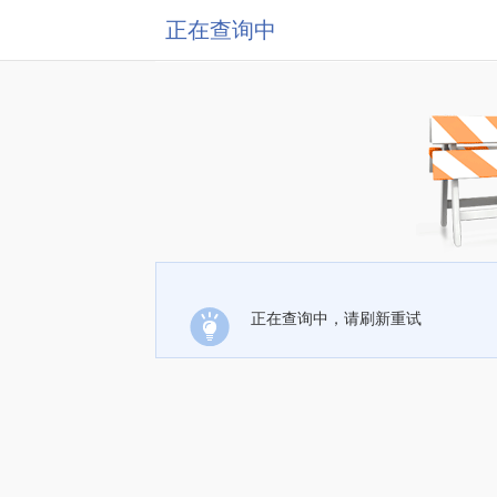
正在查询中
正在查询中，请刷新重试