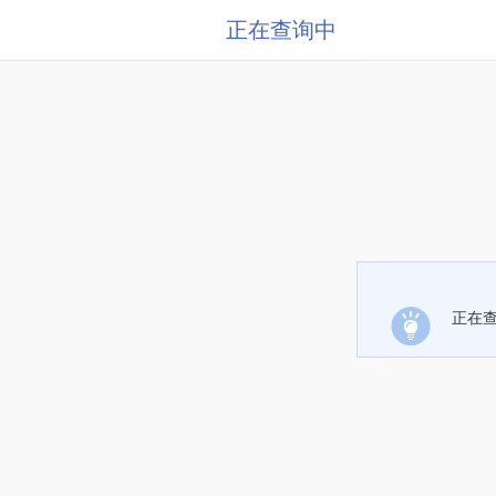
正在查询中
正在