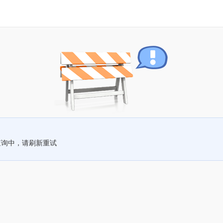
查询中，请刷新重试